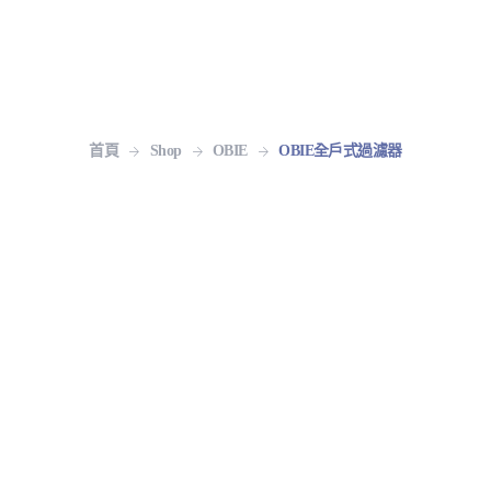
首頁
Shop
OBIE
OBIE全戶式過濾器