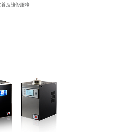
品保養及維修服務