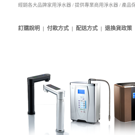
經銷各大品牌家用淨水器 / 提供專業商用淨水器 / 產
訂購說明
|
付款方式
|
配送方式
|
退換貨政策