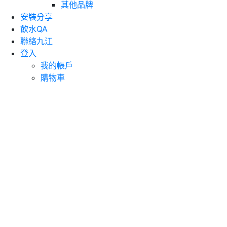
其他品牌
安裝分享
飲水QA
聯絡九江
登入
我的帳戶
購物車