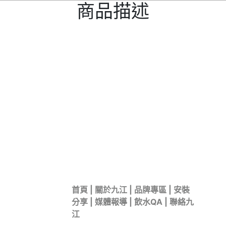
商品描述
首頁
|
關於九江
|
品牌專區
|
安裝
分享
|
媒體報導
|
飲水QA
|
聯絡九
江