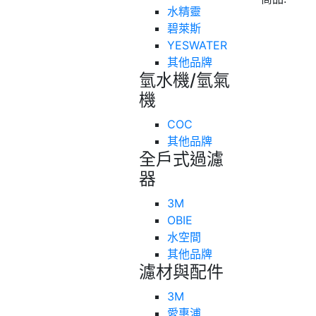
水精靈
碧萊斯
YESWATER
其他品牌
氫水機/氫氣
機
COC
其他品牌
全戶式過濾
器
3M
OBIE
水空間
其他品牌
濾材與配件
3M
愛惠浦