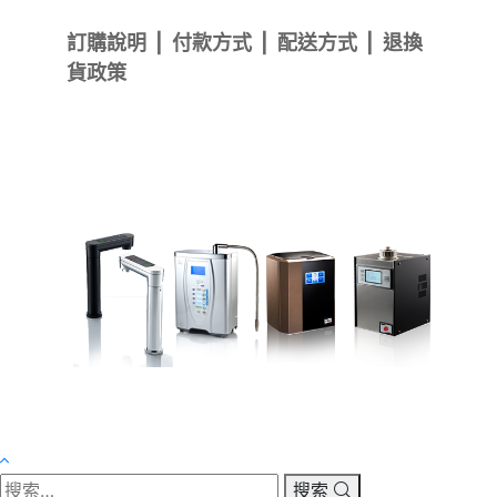
訂購說明
|
付款方式
|
配送方式
|
退換
貨政策
搜索